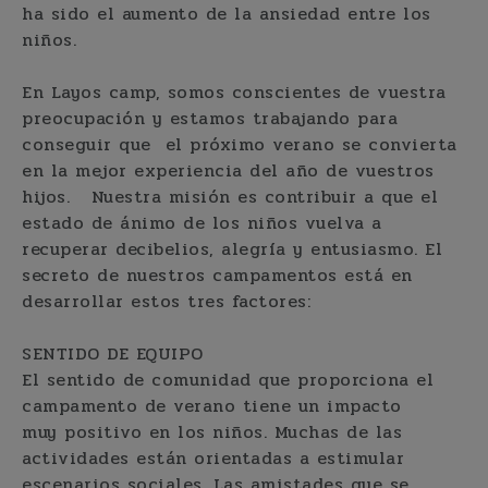
ha sido el aumento de la ansiedad entre los
niños.
En Layos camp, somos conscientes de vuestra
preocupación y estamos trabajando para
conseguir que el próximo verano se convierta
en la mejor experiencia del año de vuestros
hijos. Nuestra misión es contribuir a que el
estado de ánimo de los niños vuelva a
recuperar decibelios, alegría y entusiasmo. El
secreto de nuestros campamentos está en
desarrollar estos tres factores:
SENTIDO DE EQUIPO
El sentido de comunidad que proporciona el
campamento de verano tiene un impacto
muy positivo en los niños. Muchas de las
actividades están orientadas a estimular
escenarios sociales. Las amistades que se