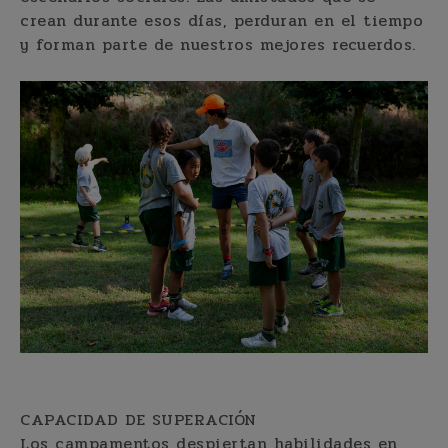
crean durante esos días, perduran en el tiempo
y forman parte de nuestros mejores recuerdos.
CAPACIDAD DE SUPERACIÓN
Los campamentos despiertan habilidades en