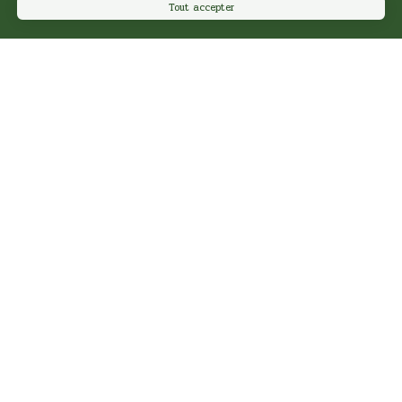
Tout accepter