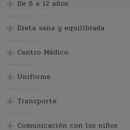
De 6 a 12 años
Dieta sana y equilibrada
Centro Médico
Uniforme
Transporte
Comunicación con los niños