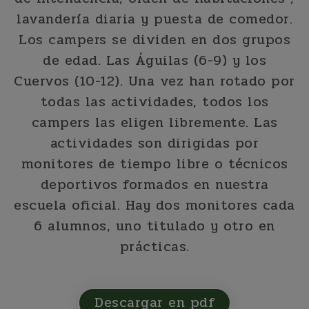
lavandería diaria y puesta de comedor.
Los campers se dividen en dos grupos
de edad. Las Águilas (6-9) y los
Cuervos (10-12). Una vez han rotado por
todas las actividades, todos los
campers las eligen libremente. Las
actividades son dirigidas por
monitores de tiempo libre o técnicos
deportivos formados en nuestra
escuela oficial. Hay dos monitores cada
6 alumnos, uno titulado y otro en
prácticas.
Descargar en pdf