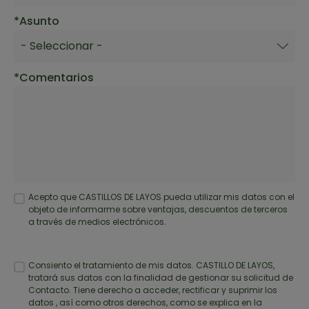
Asunto
Comentarios
Acepto que CASTILLOS DE LAYOS pueda utilizar mis datos con el
objeto de informarme sobre ventajas, descuentos de terceros
a través de medios electrónicos.
Consiento el tratamiento de mis datos. CASTILLO DE LAYOS,
tratará sus datos con la finalidad de gestionar su solicitud de
Contacto. Tiene derecho a acceder, rectificar y suprimir los
datos , así como otros derechos, como se explica en la