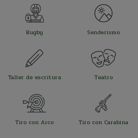
Rugby
Senderismo
Taller de escritura
Teatro
Tiro con Arco
Tiro con Carabina