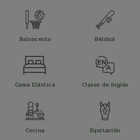
Baloncesto
Béisbol
Cama Elástica
Clases de Inglés
Cocina
Equitación