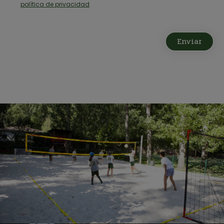
política de privacidad