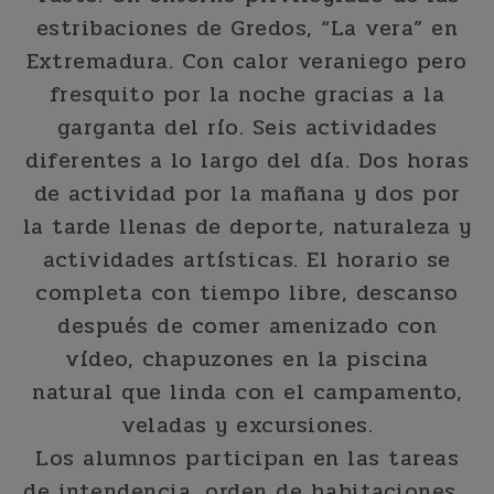
estribaciones de Gredos, “La vera” en
Extremadura. Con calor veraniego pero
fresquito por la noche gracias a la
garganta del río. Seis actividades
diferentes a lo largo del día. Dos horas
de actividad por la mañana y dos por
la tarde llenas de deporte, naturaleza y
actividades artísticas. El horario se
completa con tiempo libre, descanso
después de comer amenizado con
vídeo, chapuzones en la piscina
natural que linda con el campamento,
veladas y excursiones.
Los alumnos participan en las tareas
de intendencia, orden de habitaciones ,