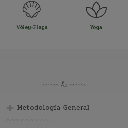
Vóley-Playa
Yoga
Metodología General