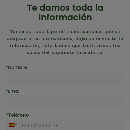
Te damos toda la
información
Tenemos todo tipo de combinaciones que se
adaptan a tus necesidades, déjanos enviarte la
información, solo tienes que facilitarnos los
datos del siguiente formulario:
Nombre
Email
Teléfono
Télefono