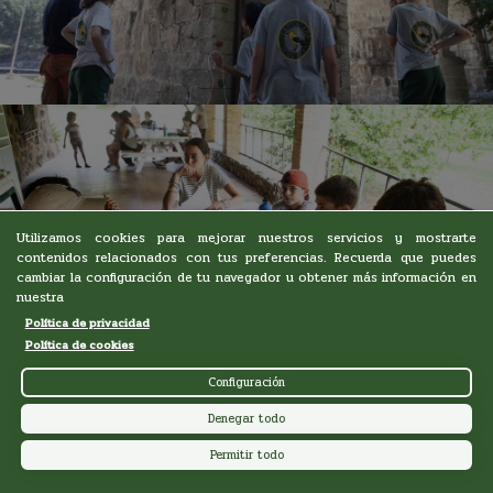
Utilizamos cookies para mejorar nuestros servicios y mostrarte
contenidos relacionados con tus preferencias. Recuerda que puedes
cambiar la configuración de tu navegador u obtener más información en
nuestra
Política de privacidad
Política de cookies
Configuración
Denegar todo
Permitir todo