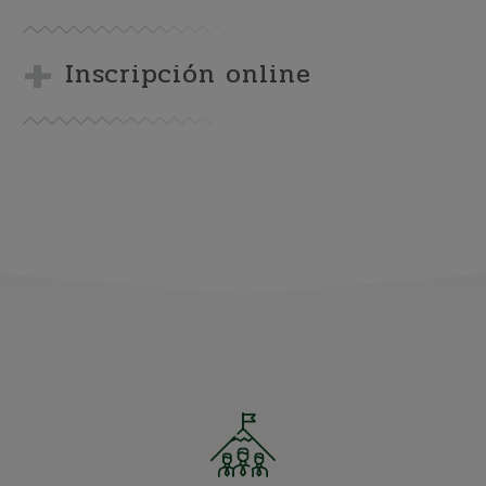
Inscripción online