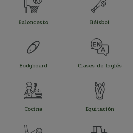
Baloncesto
Béisbol
Bodyboard
Clases de Inglés
Cocina
Equitación