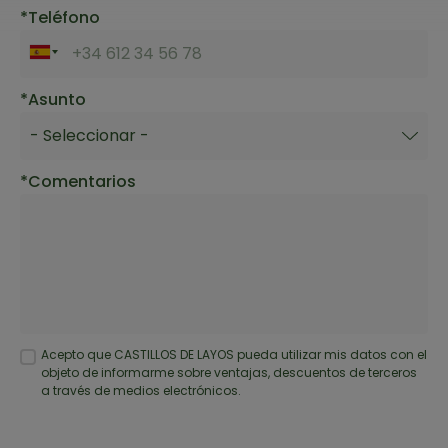
Teléfono
Télefono
Asunto
Comentarios
Acepto que CASTILLOS DE LAYOS pueda utilizar mis datos con el
objeto de informarme sobre ventajas, descuentos de terceros
a través de medios electrónicos.