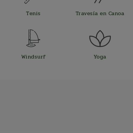
Tenis
Travesía en Canoa
Windsurf
Yoga