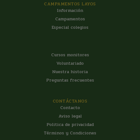
CAMPAMENTOS LAYOS
Información
Campamentos
Especial colegios
CAMPAMENTOS LAYOS
Cursos monitores
Voluntariado
Nuestra historia
Preguntas frecuentes
CONTÁCTANOS
Contacto
Aviso legal
Politica de privacidad
Términos y Condiciones