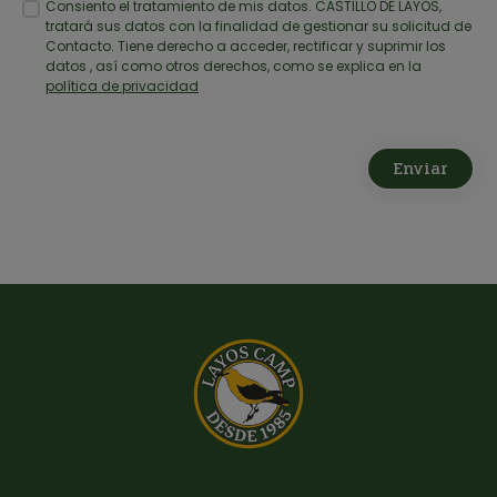
Consiento el tratamiento de mis datos. CASTILLO DE LAYOS,
tratará sus datos con la finalidad de gestionar su solicitud de
Contacto. Tiene derecho a acceder, rectificar y suprimir los
datos , así como otros derechos, como se explica en la
política de privacidad