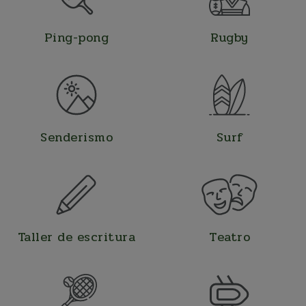
Ping-pong
Rugby
Senderismo
Surf
Taller de escritura
Teatro