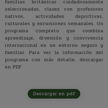
familias británicas cuidadosamente
seleccionadas, clases con profesores
nativos, actividades deportivas,
culturales y excursiones semanales. Un
programa completo que combina
aprendizaje, diversión y convivencia
internacional en un entorno seguro y
familiar. Para ver la información del
programa con más detalle, descargar
en PDF
Descargar en pdf