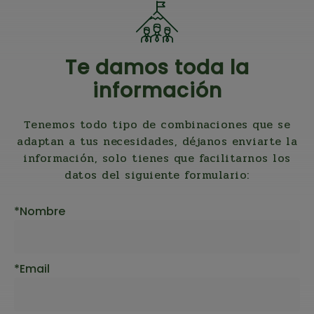
Te damos toda la
información
Tenemos todo tipo de combinaciones que se
adaptan a tus necesidades, déjanos enviarte la
información, solo tienes que facilitarnos los
datos del siguiente formulario:
Nombre
Email