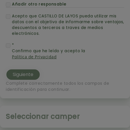
Añadir otro responsable
Acepto que CASTILLO DE LAYOS pueda utilizar mis
datos con el objetivo de informarme sobre ventajas,
descuentos a terceros a traves de medios
electrónicos.
Confirmo que he leído y acepto la
Política de Privacidad
Complete correctamente todos los campos de
identificación para continuar.
Seleccionar camper