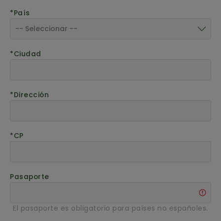
País
Ciudad
Dirección
CP
Pasaporte
El pasaporte es obligatorio para países no españoles.