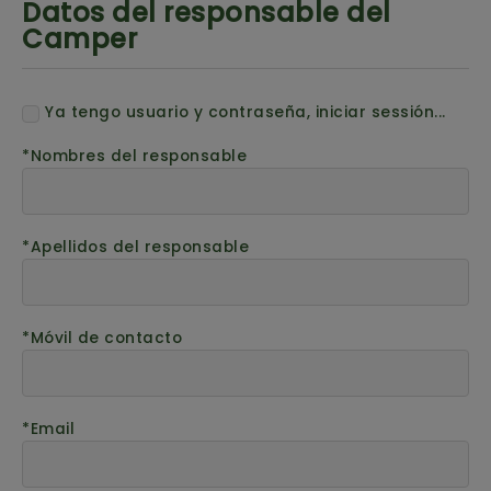
Datos del responsable del
Camper
Ya tengo usuario y contraseña, iniciar sessión...
Nombres del responsable
Apellidos del responsable
Móvil de contacto
Email