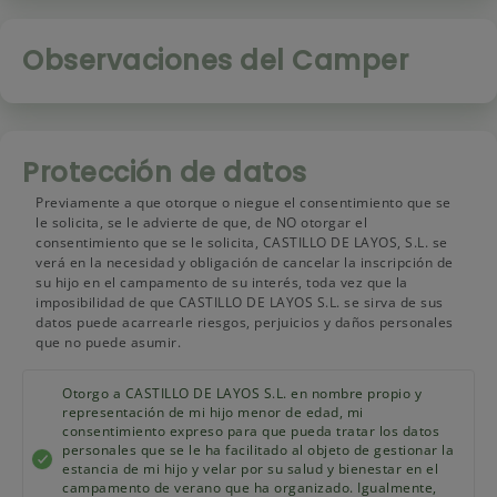
Observaciones del Camper
Protección de datos
Previamente a que otorque o niegue el consentimiento que se
le solicita, se le advierte de que, de NO otorgar el
consentimiento que se le solicita, CASTILLO DE LAYOS, S.L. se
verá en la necesidad y obligación de cancelar la inscripción de
su hijo en el campamento de su interés, toda vez que la
imposibilidad de que CASTILLO DE LAYOS S.L. se sirva de sus
datos puede acarrearle riesgos, perjuicios y daños personales
que no puede asumir.
Otorgo a CASTILLO DE LAYOS S.L. en nombre propio y
representación de mi hijo menor de edad, mi
consentimiento expreso para que pueda tratar los datos
personales que se le ha facilitado al objeto de gestionar la
estancia de mi hijo y velar por su salud y bienestar en el
campamento de verano que ha organizado. Igualmente,